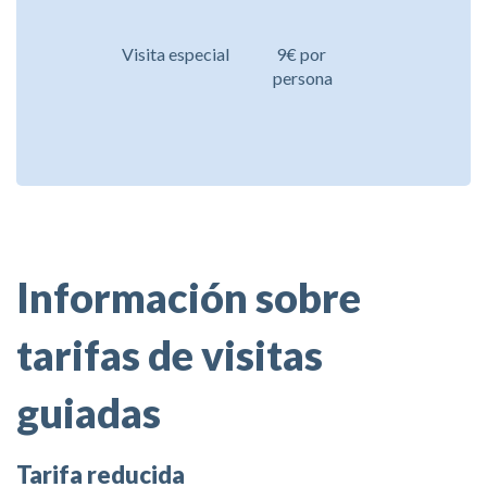
Visita especial
9€ por
persona
Información sobre
tarifas de visitas
guiadas
Tarifa reducida