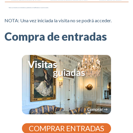
NOTA: Una vez iniciada la visita no se podrá acceder.
Compra de entradas
COMPRAR ENTRADAS