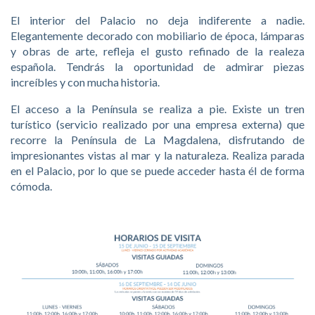
El interior del Palacio no deja indiferente a nadie.
Elegantemente decorado con mobiliario de época, lámparas
y obras de arte, refleja el gusto refinado de la realeza
española. Tendrás la oportunidad de admirar piezas
increíbles y con mucha historia.
El acceso a la Península se realiza a pie. Existe un tren
turístico (servicio realizado por una empresa externa) que
recorre la Península de La Magdalena, disfrutando de
impresionantes vistas al mar y la naturaleza. Realiza parada
en el Palacio, por lo que se puede acceder hasta él de forma
cómoda.