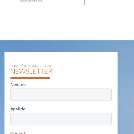
SUSCRÍBETE A NUESTRA
NEWSLETTER