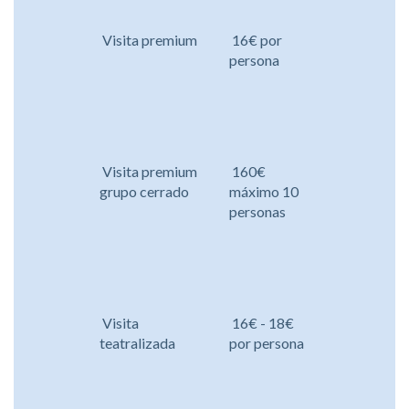
Visita premium
16€ por
persona
Visita premium
160€
grupo cerrado
máximo 10
personas
Visita
16€ - 18€
teatralizada
por persona