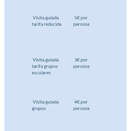
Visita guiada
5€ por
tarifa reducida
persona
Visita guiada
3€ por
tarifa grupos
persona
escolares
Visita guiada
4€ por
grupos
persona