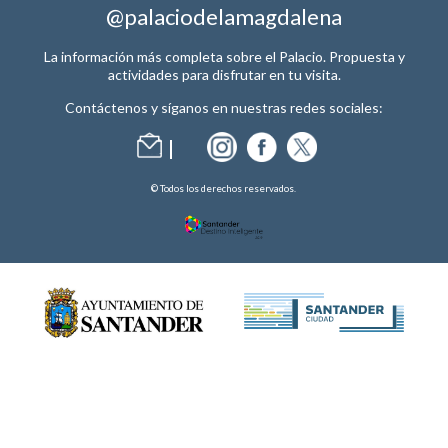
@palaciodelamagdalena
La información más completa sobre el Palacio. Propuesta y
actividades para disfrutar en tu visita.
Contáctenos y síganos en nuestras redes sociales:
© Todos los derechos reservados.