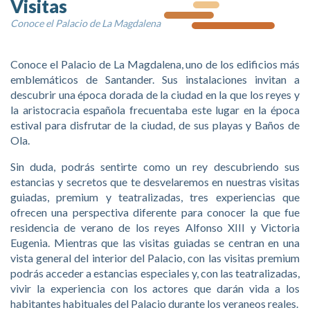
Visitas
Conoce el Palacio de La Magdalena
Conoce el Palacio de La Magdalena, uno de los edificios más
emblemáticos de Santander. Sus instalaciones invitan a
descubrir una época dorada de la ciudad en la que los reyes y
la aristocracia española frecuentaba este lugar en la época
estival para disfrutar de la ciudad, de sus playas y Baños de
Ola.
Sin duda, podrás sentirte como un rey descubriendo sus
estancias y secretos que te desvelaremos en nuestras visitas
guiadas, premium y teatralizadas, tres experiencias que
ofrecen una perspectiva diferente para conocer la que fue
residencia de verano de los reyes Alfonso XIII y Victoria
Eugenia. Mientras que las visitas guiadas se centran en una
vista general del interior del Palacio, con las visitas premium
podrás acceder a estancias especiales y, con las teatralizadas,
vivir la experiencia con los actores que darán vida a los
habitantes habituales del Palacio durante los veraneos reales.