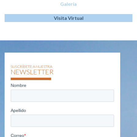
Galería
Visita Virtual
SUSCRÍBETE A NUESTRA
NEWSLETTER