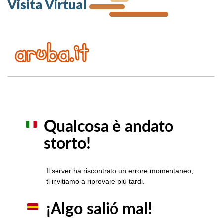
Visita Virtual