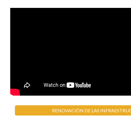
RENOVACIÓN DE LAS INFRAESTRU