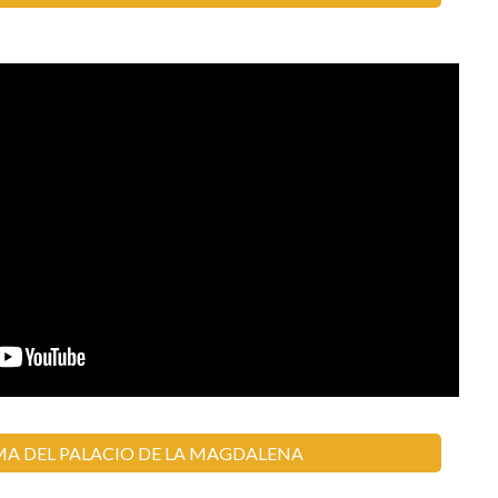
A DEL PALACIO DE LA MAGDALENA