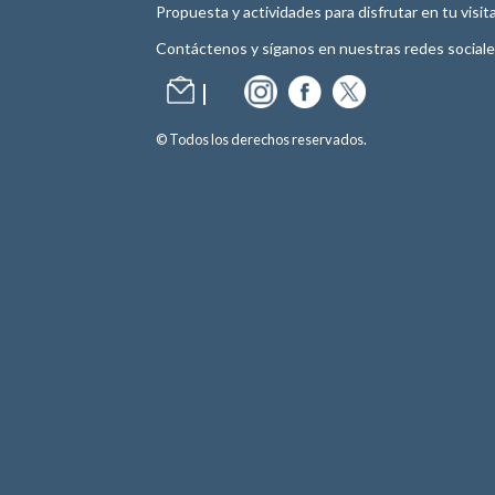
Propuesta y actividades para disfrutar en tu visita
Contáctenos y síganos en nuestras redes sociale
© Todos los derechos reservados.