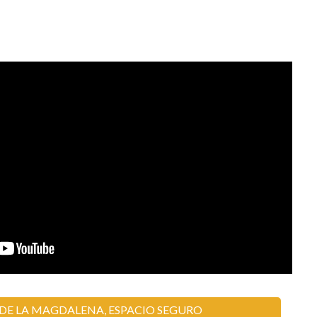
 DE LA MAGDALENA, ESPACIO SEGURO