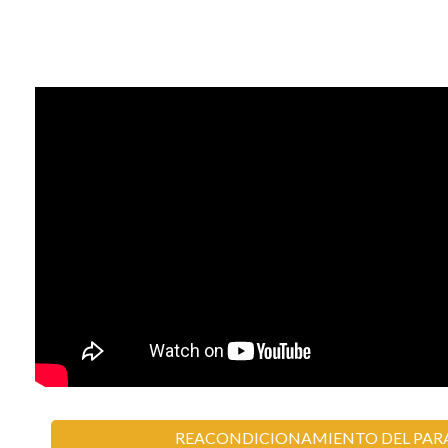
REACONDICIONAMIENTO DEL PAR