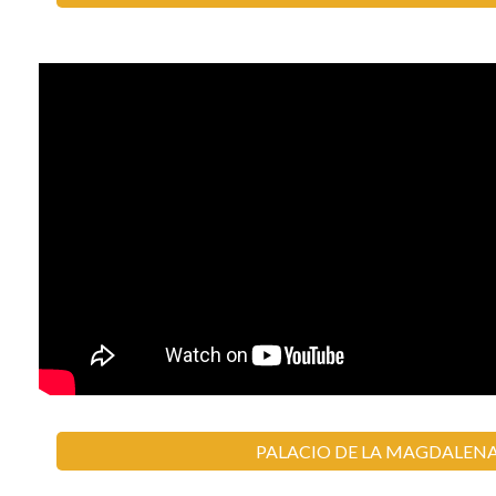
PALACIO DE LA MAGDALEN