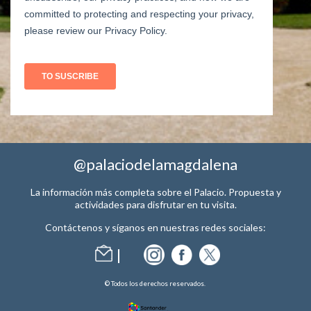
@palaciodelamagdalena
La información más completa sobre el Palacio. Propuesta y
actividades para disfrutar en tu visita.
Contáctenos y síganos en nuestras redes sociales:
© Todos los derechos reservados.