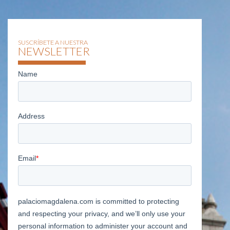
SUSCRÍBETE A NUESTRA
NEWSLETTER