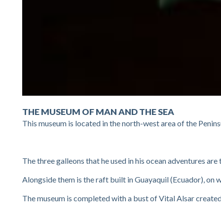
THE MUSEUM OF MAN AND THE SEA
This museum is located in the north-west area of the Penins
The three galleons that he used in his ocean adventures are
Alongside them is the raft built in Guayaquil (Ecuador), on 
The museum is completed with a bust of Vital Alsar created 