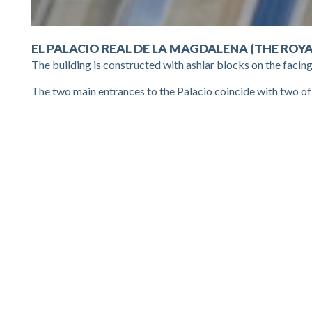
EL PALACIO REAL DE LA MAGDALENA (THE ROY
The building is constructed with ashlar blocks on the facing
The two main entrances to the Palacio coincide with two of t